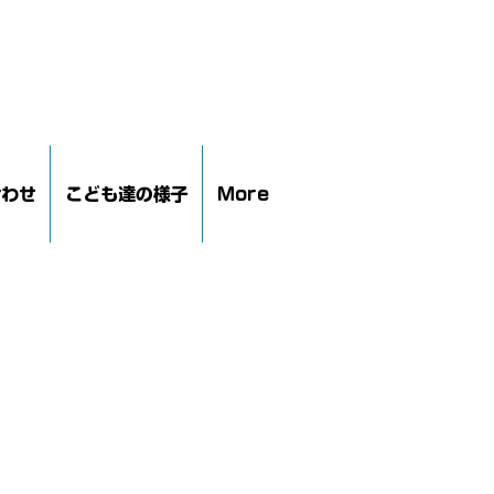
合わせ
こども達の様子
More