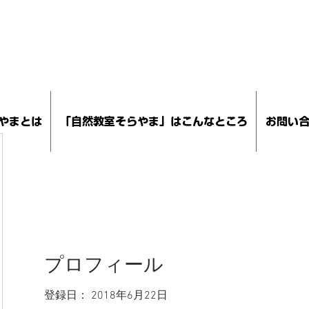
やまとは
「自然教室そらやま」はこんなところ
お問い
プロフィール
登録日： 2018年6月22日