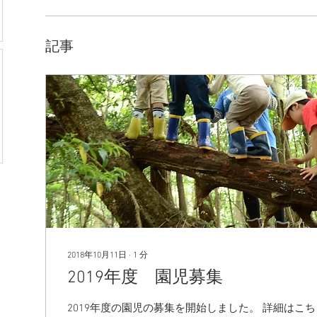
記事
2018年10月11日
∙
1
分
2019年度 園児募集
2019年度の園児の募集を開始しました。 詳細はこち