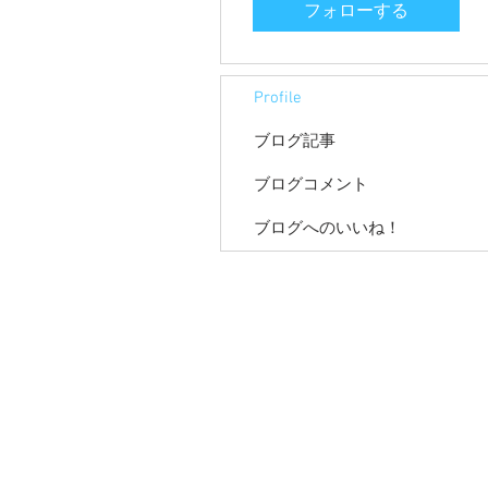
フォローする
Profile
ブログ記事
ブログコメント
ブログへのいいね！